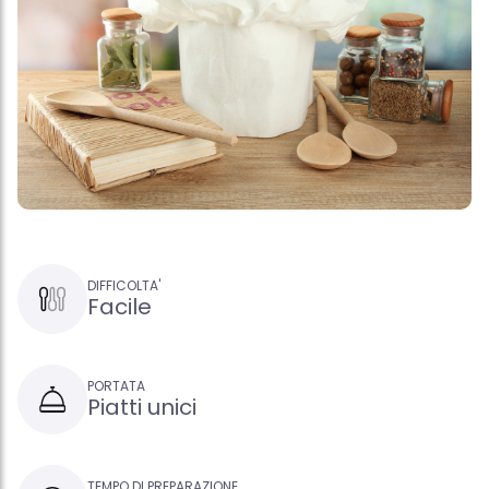
DIFFICOLTA'
Facile
PORTATA
Piatti unici
TEMPO DI PREPARAZIONE