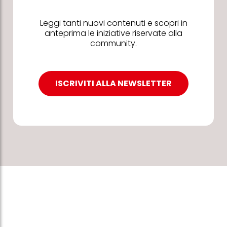
Leggi tanti nuovi contenuti e scopri in
anteprima le iniziative riservate alla
community.
ISCRIVITI ALLA NEWSLETTER