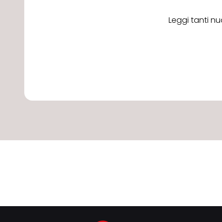
Leggi tanti nu