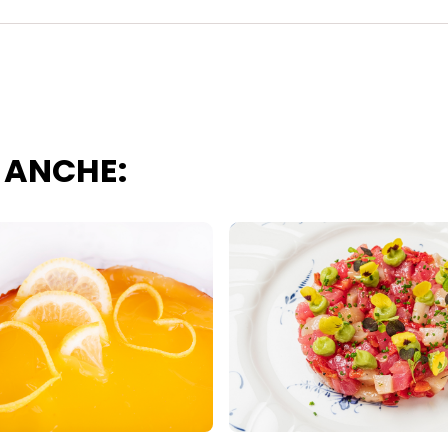
 ANCHE: