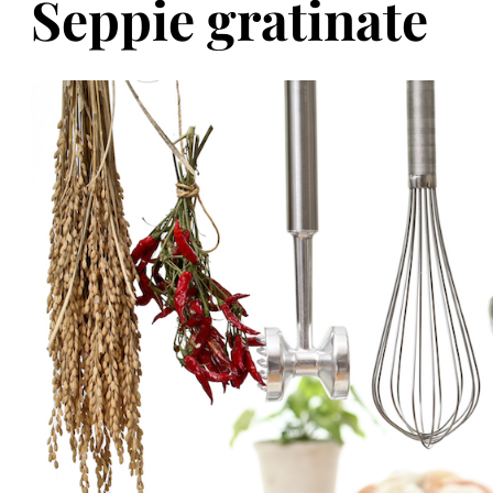
Seppie gratinate