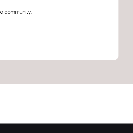
alla community.