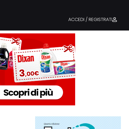
ACCEDI / REGISTRATI