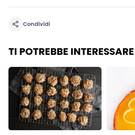
Condividi
TI POTREBBE INTERESSARE