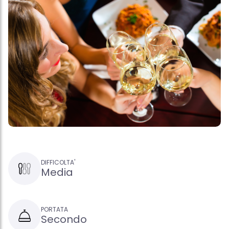
DIFFICOLTA'
Media
PORTATA
Secondo