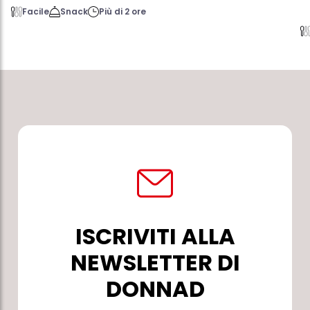
Facile
Snack
Più di 2 ore
ISCRIVITI ALLA
NEWSLETTER DI
DONNAD