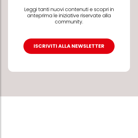
Leggi tanti nuovi contenuti e scopri in
anteprima le iniziative riservate alla
community.
ISCRIVITI ALLA NEWSLETTER