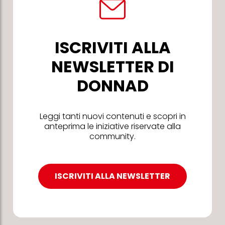
ISCRIVITI ALLA
NEWSLETTER DI
DONNAD
Leggi tanti nuovi contenuti e scopri in
anteprima le iniziative riservate alla
community.
ISCRIVITI ALLA NEWSLETTER