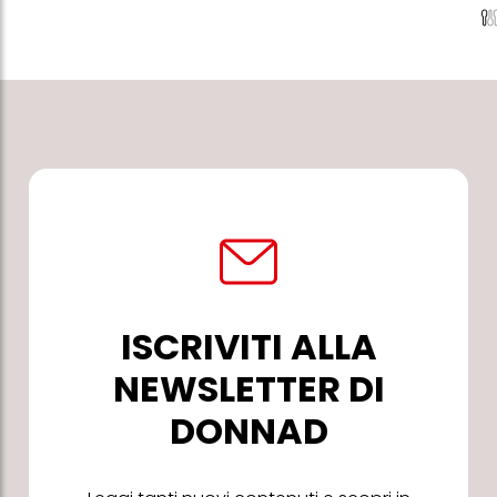
ISCRIVITI ALLA
NEWSLETTER DI
DONNAD