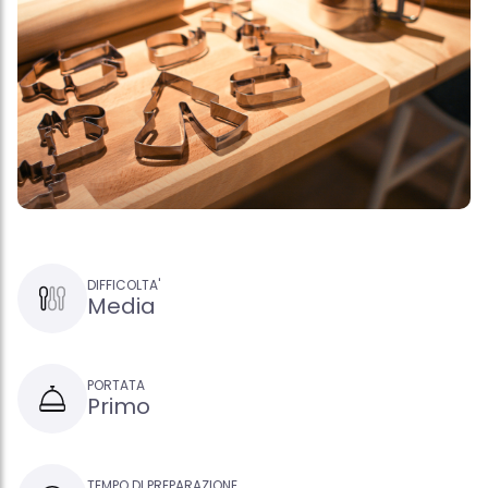
DIFFICOLTA'
Media
PORTATA
Primo
TEMPO DI PREPARAZIONE