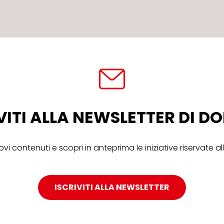
VITI ALLA NEWSLETTER DI 
ovi contenuti e scopri in anteprima le iniziative riservate 
ISCRIVITI ALLA NEWSLETTER