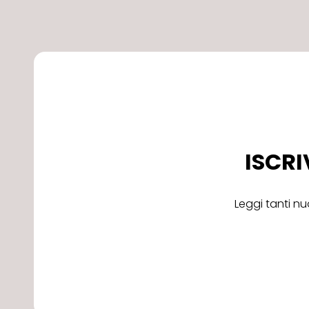
ISCRI
Leggi tanti nu