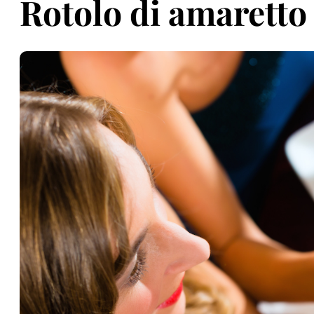
Rotolo di amaretto