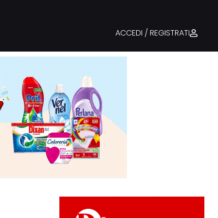
ACCEDI / REGISTRATI