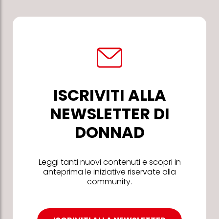
ISCRIVITI ALLA
NEWSLETTER DI
DONNAD
Leggi tanti nuovi contenuti e scopri in
anteprima le iniziative riservate alla
community.