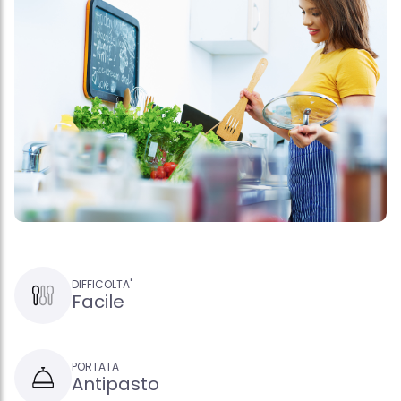
DIFFICOLTA'
Facile
PORTATA
Antipasto