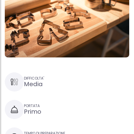
DIFFICOLTA'
Media
PORTATA
Primo
TEMPO DI PREPARAZIONE