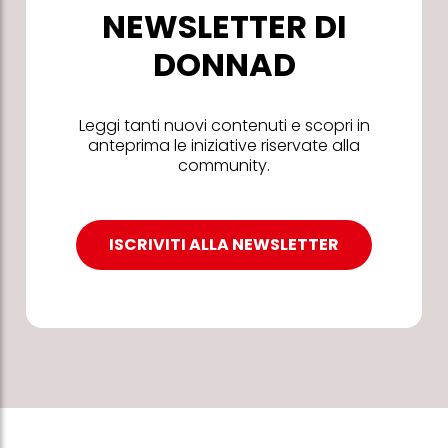
NEWSLETTER DI
DONNAD
Leggi tanti nuovi contenuti e scopri in
anteprima le iniziative riservate alla
community.
ISCRIVITI ALLA NEWSLETTER