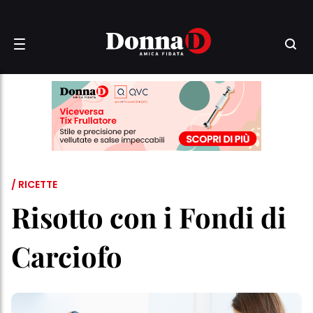
/ RICETTE
Risotto con i Fondi di
Carciofo