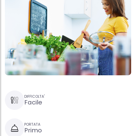
DIFFICOLTA'
Facile
PORTATA
Primo