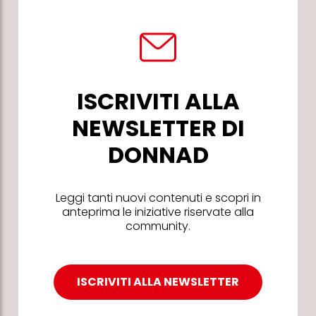
ISCRIVITI ALLA
NEWSLETTER DI
DONNAD
Leggi tanti nuovi contenuti e scopri in
anteprima le iniziative riservate alla
community.
ISCRIVITI ALLA NEWSLETTER