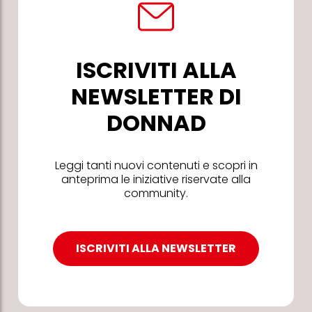
ISCRIVITI ALLA
NEWSLETTER DI
DONNAD
Leggi tanti nuovi contenuti e scopri in
anteprima le iniziative riservate alla
community.
ISCRIVITI ALLA NEWSLETTER