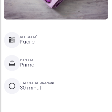
DIFFICOLTA'
Facile
PORTATA
Primo
TEMPO DI PREPARAZIONE
30 minuti