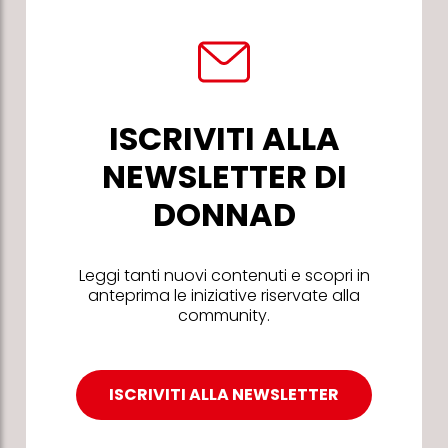
ISCRIVITI ALLA
NEWSLETTER DI
DONNAD
Leggi tanti nuovi contenuti e scopri in
anteprima le iniziative riservate alla
community.
ISCRIVITI ALLA NEWSLETTER