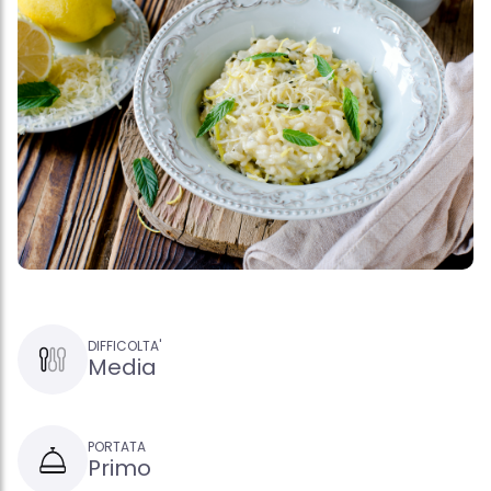
DIFFICOLTA'
Media
PORTATA
Primo