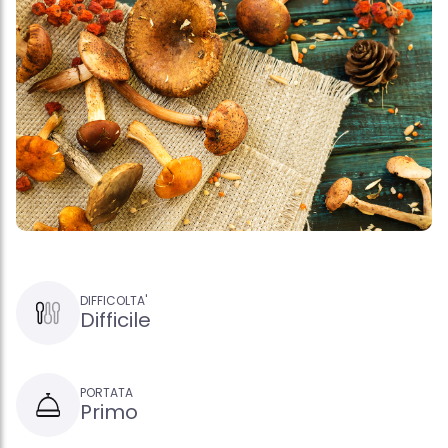
DIFFICOLTA'
Difficile
PORTATA
Primo