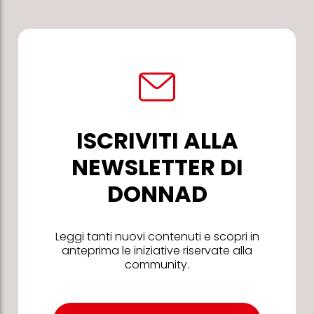
ISCRIVITI ALLA
NEWSLETTER DI
DONNAD
Leggi tanti nuovi contenuti e scopri in
anteprima le iniziative riservate alla
community.