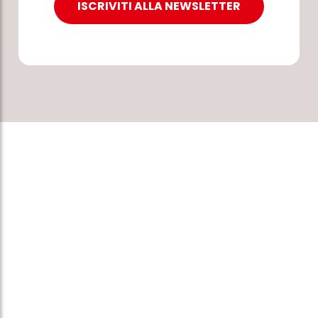
ISCRIVITI ALLA NEWSLETTER