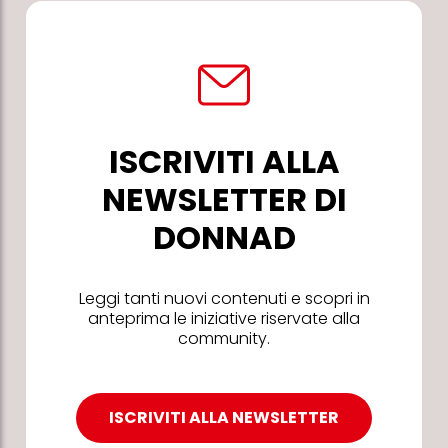
ISCRIVITI ALLA
NEWSLETTER DI
DONNAD
Leggi tanti nuovi contenuti e scopri in
anteprima le iniziative riservate alla
community.
ISCRIVITI ALLA NEWSLETTER