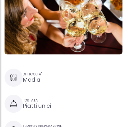
DIFFICOLTA'
Media
PORTATA
Piatti unici
TEMPO DI PREPARAZIONE