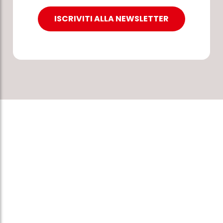
ISCRIVITI ALLA NEWSLETTER