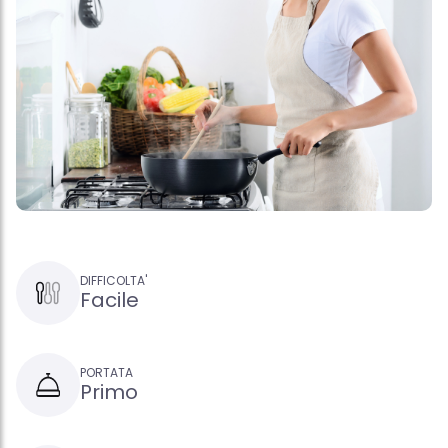
DIFFICOLTA'
Facile
PORTATA
Primo