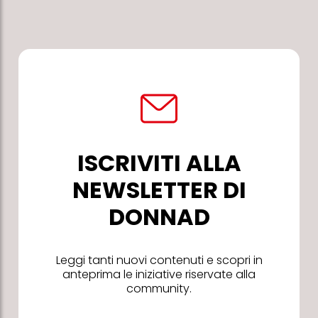
ISCRIVITI ALLA
NEWSLETTER DI
DONNAD
Leggi tanti nuovi contenuti e scopri in
anteprima le iniziative riservate alla
community.