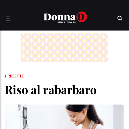
/ RICETTE
Riso al rabarbaro