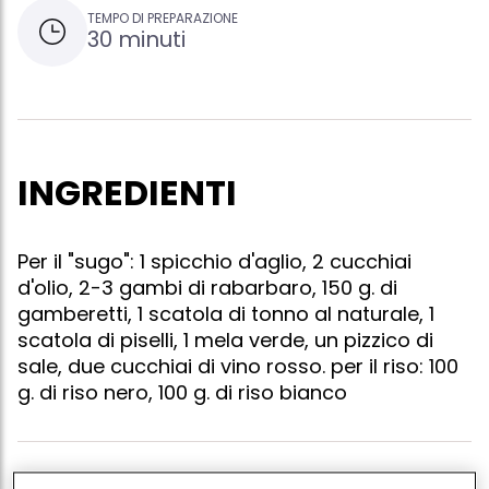
TEMPO DI PREPARAZIONE
30 minuti
INGREDIENTI
Per il "sugo": 1 spicchio d'aglio, 2 cucchiai
d'olio, 2-3 gambi di rabarbaro, 150 g. di
gamberetti, 1 scatola di tonno al naturale, 1
scatola di piselli, 1 mela verde, un pizzico di
sale, due cucchiai di vino rosso. per il riso: 100
g. di riso nero, 100 g. di riso bianco