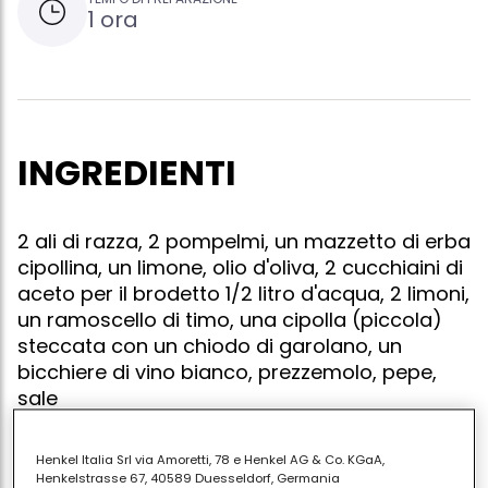
1 ora
INGREDIENTI
2 ali di razza, 2 pompelmi, un mazzetto di erba
cipollina, un limone, olio d'oliva, 2 cucchiaini di
aceto per il brodetto 1/2 litro d'acqua, 2 limoni,
un ramoscello di timo, una cipolla (piccola)
steccata con un chiodo di garolano, un
bicchiere di vino bianco, prezzemolo, pepe,
sale
Henkel Italia Srl via Amoretti, 78 e Henkel AG & Co. KGaA,
Henkelstrasse 67, 40589 Duesseldorf, Germania