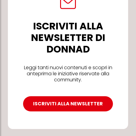
ISCRIVITI ALLA
NEWSLETTER DI
DONNAD
Leggi tanti nuovi contenuti e scopri in
anteprima le iniziative riservate alla
community.
ISCRIVITI ALLA NEWSLETTER