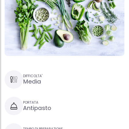
DIFFICOLTA'
Media
PORTATA
Antipasto
TEMPO DI PREPARAZIONE