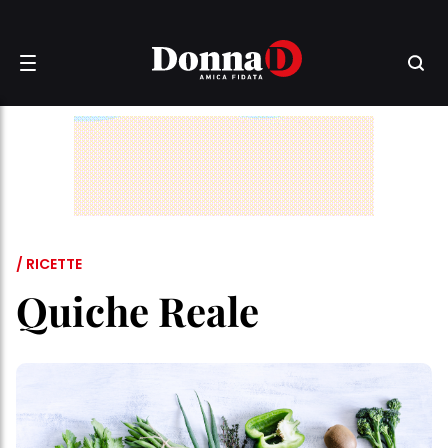
/ RICETTE
Quiche Reale