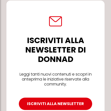
ISCRIVITI ALLA
NEWSLETTER DI
DONNAD
Leggi tanti nuovi contenuti e scopri in
anteprima le iniziative riservate alla
community.
ISCRIVITI ALLA NEWSLETTER