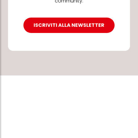
community.
ISCRIVITI ALLA NEWSLETTER