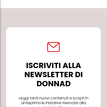
ISCRIVITI ALLA
NEWSLETTER DI
DONNAD
Leggi tanti nuovi contenuti e scopri in
anteprima le iniziative riservate alla