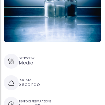
DIFFICOLTA'
Media
PORTATA
Secondo
TEMPO DI PREPARAZIONE