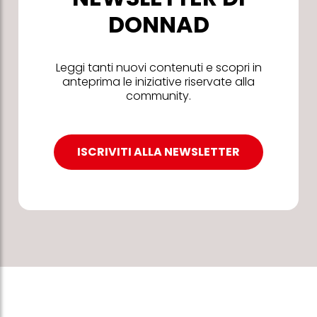
DONNAD
Leggi tanti nuovi contenuti e scopri in
anteprima le iniziative riservate alla
community.
ISCRIVITI ALLA NEWSLETTER