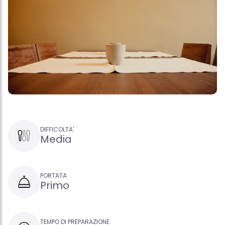
DIFFICOLTA'
Media
PORTATA
Primo
TEMPO DI PREPARAZIONE