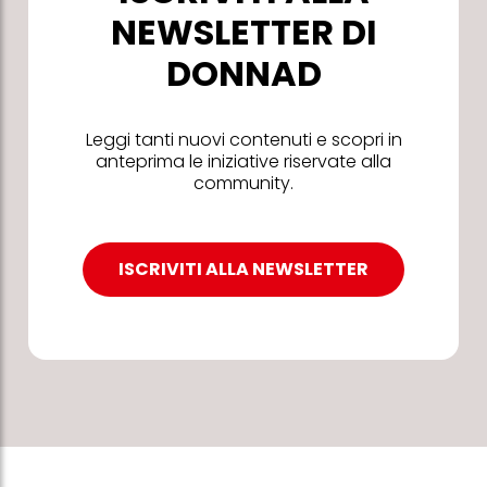
NEWSLETTER DI
DONNAD
Leggi tanti nuovi contenuti e scopri in
anteprima le iniziative riservate alla
community.
ISCRIVITI ALLA NEWSLETTER