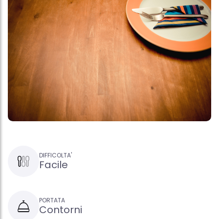
DIFFICOLTA'
Facile
PORTATA
Contorni