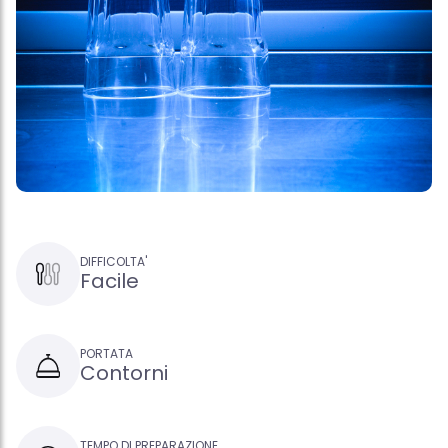
DIFFICOLTA'
Facile
PORTATA
Contorni
TEMPO DI PREPARAZIONE