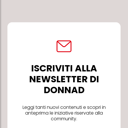
ISCRIVITI ALLA
NEWSLETTER DI
DONNAD
Leggi tanti nuovi contenuti e scopri in
anteprima le iniziative riservate alla
community.