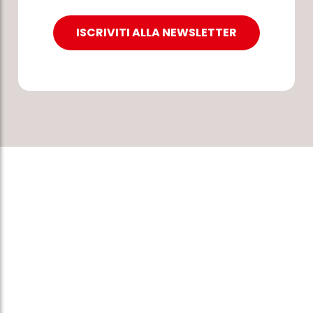
ISCRIVITI ALLA NEWSLETTER