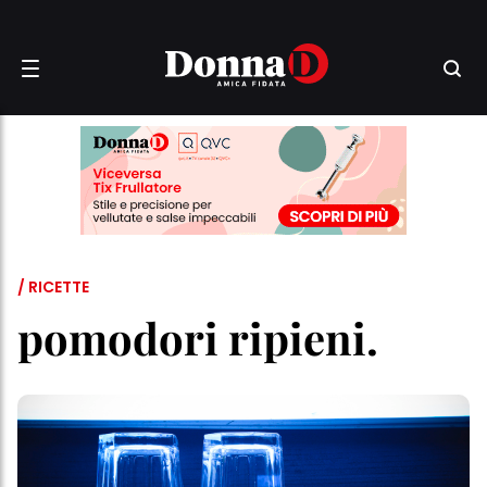
/ RICETTE
pomodori ripieni.