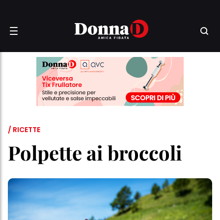
/ RICETTE
Polpette ai broccoli