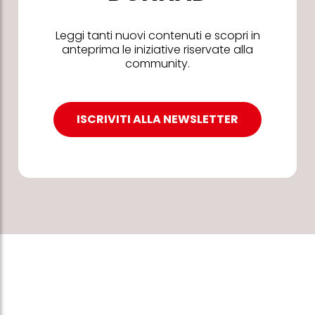
Leggi tanti nuovi contenuti e scopri in
anteprima le iniziative riservate alla
community.
ISCRIVITI ALLA NEWSLETTER