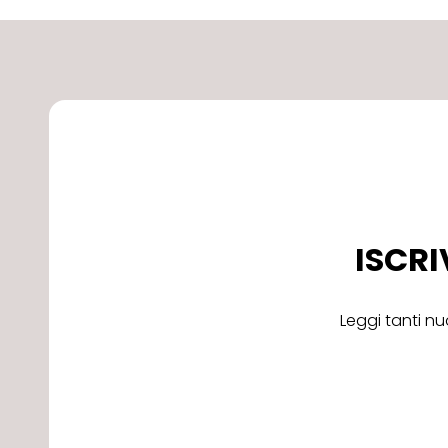
ISCRI
Leggi tanti nu