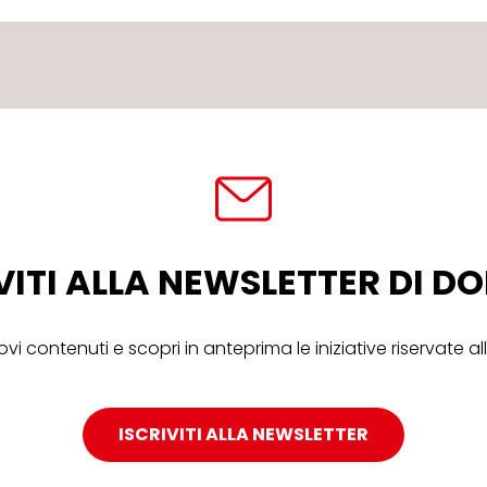
VITI ALLA NEWSLETTER DI 
ovi contenuti e scopri in anteprima le iniziative riservate 
ISCRIVITI ALLA NEWSLETTER