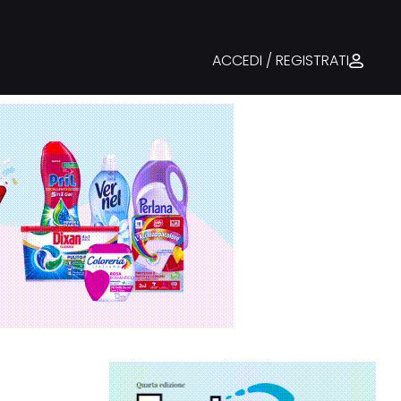
ACCEDI / REGISTRATI