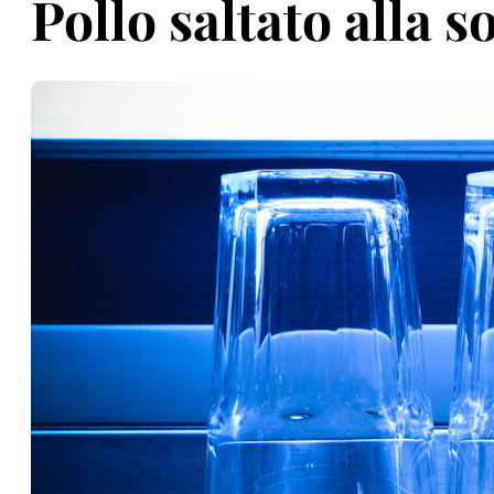
Pollo saltato alla s