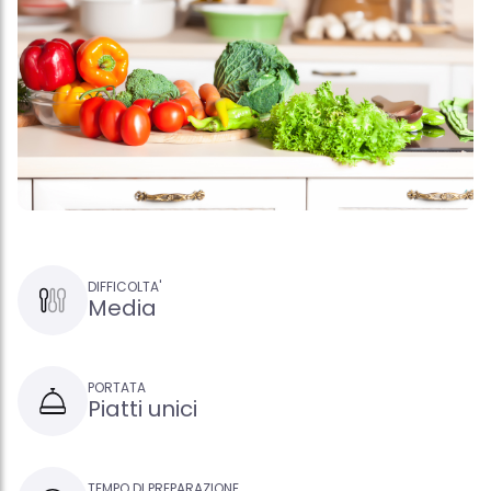
DIFFICOLTA'
Media
PORTATA
Piatti unici
TEMPO DI PREPARAZIONE