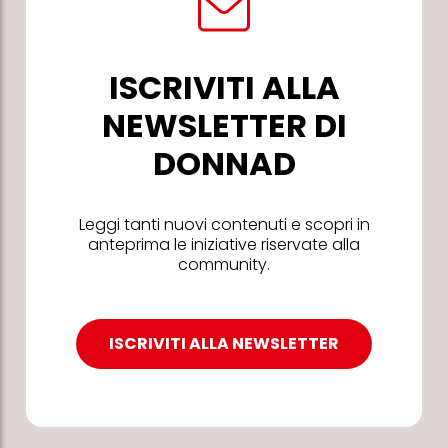
ISCRIVITI ALLA
NEWSLETTER DI
DONNAD
Leggi tanti nuovi contenuti e scopri in
anteprima le iniziative riservate alla
community.
ISCRIVITI ALLA NEWSLETTER