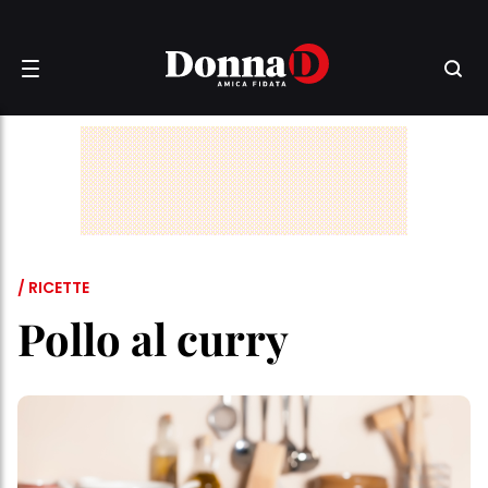
/ RICETTE
Pollo al curry