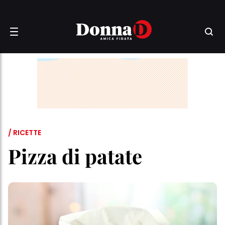
/ RICETTE
Pizza di patate