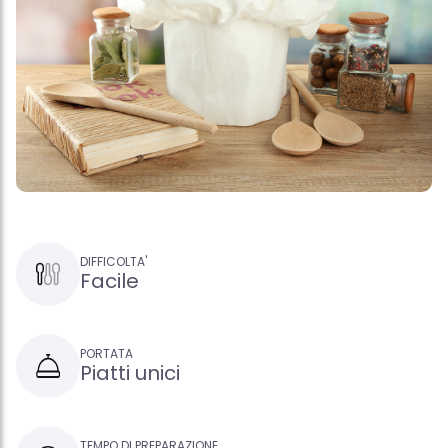
DIFFICOLTA'
Facile
PORTATA
Piatti unici
TEMPO DI PREPARAZIONE