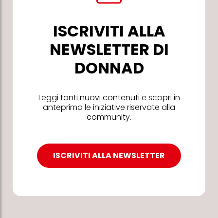
ISCRIVITI ALLA
NEWSLETTER DI
DONNAD
Leggi tanti nuovi contenuti e scopri in
anteprima le iniziative riservate alla
community.
ISCRIVITI ALLA NEWSLETTER