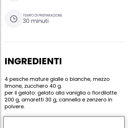
TEMPO DI PREPARAZIONE
30 minuti
INGREDIENTI
4 pesche mature gialle o bianche, mezzo
limone, zucchero 40 g.
per il gelato: gelato alla vaniglia o fiordilatte
200 g, amaretti 30 g, cannella e zenzero in
polvere.