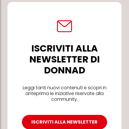
ISCRIVITI ALLA
NEWSLETTER DI
DONNAD
Leggi tanti nuovi contenuti e scopri in
anteprima le iniziative riservate alla
community.
ISCRIVITI ALLA NEWSLETTER