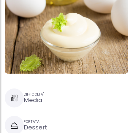
DIFFICOLTA'
Media
PORTATA
Dessert