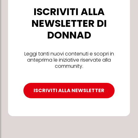
ISCRIVITI ALLA
NEWSLETTER DI
DONNAD
Leggi tanti nuovi contenuti e scopri in
anteprima le iniziative riservate alla
community.
ISCRIVITI ALLA NEWSLETTER