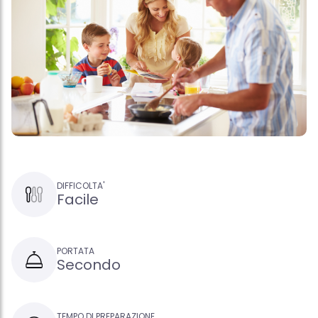
DIFFICOLTA'
Facile
PORTATA
Secondo
TEMPO DI PREPARAZIONE