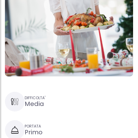
DIFFICOLTA'
Media
PORTATA
Primo