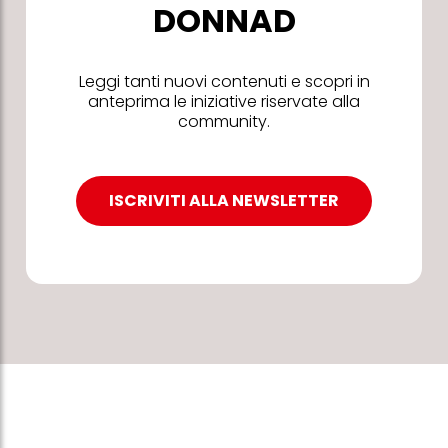
DONNAD
Leggi tanti nuovi contenuti e scopri in
anteprima le iniziative riservate alla
community.
ISCRIVITI ALLA NEWSLETTER