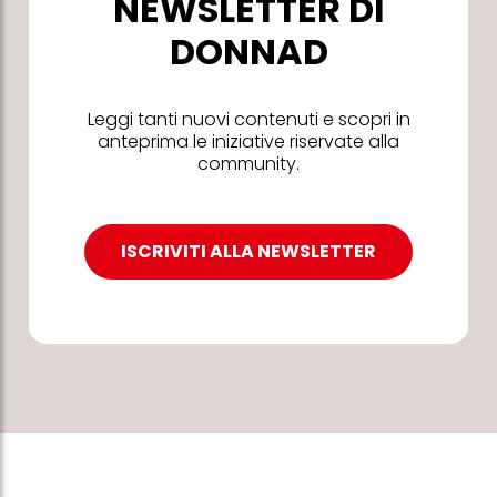
NEWSLETTER DI
DONNAD
Leggi tanti nuovi contenuti e scopri in
anteprima le iniziative riservate alla
community.
ISCRIVITI ALLA NEWSLETTER