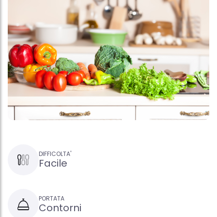
DIFFICOLTA'
Facile
PORTATA
Contorni