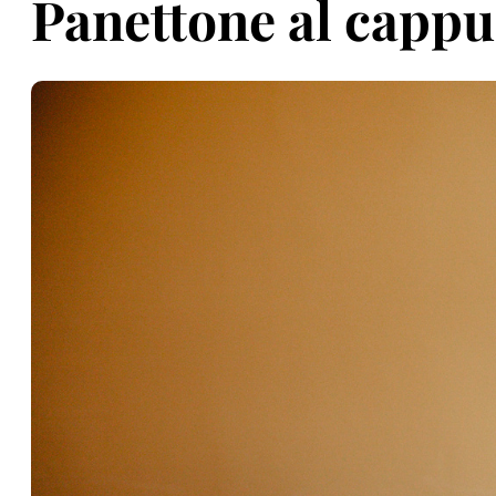
Panettone al capp