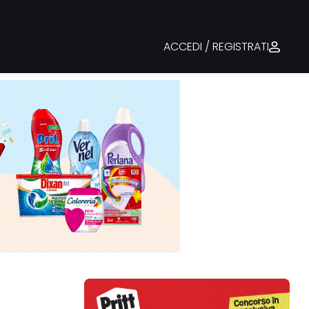
ACCEDI / REGISTRATI