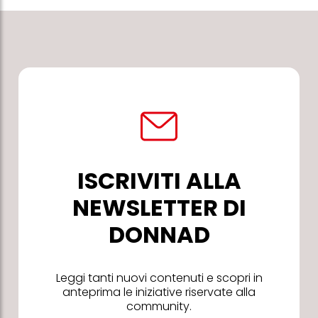
ISCRIVITI ALLA
NEWSLETTER DI
DONNAD
Leggi tanti nuovi contenuti e scopri in
anteprima le iniziative riservate alla
community.