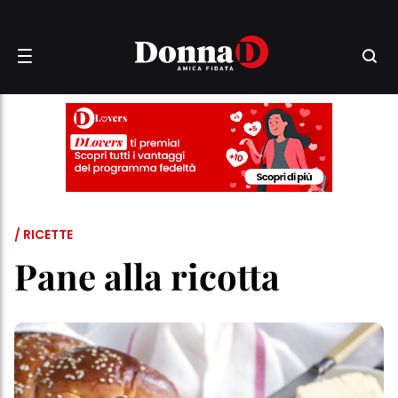
/ RICETTE
Pane alla ricotta