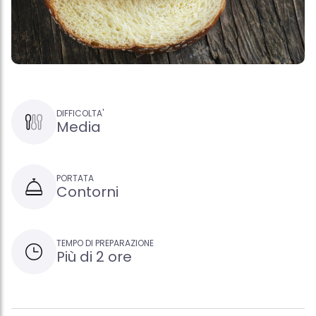
DIFFICOLTA'
Media
PORTATA
Contorni
TEMPO DI PREPARAZIONE
Più di 2 ore