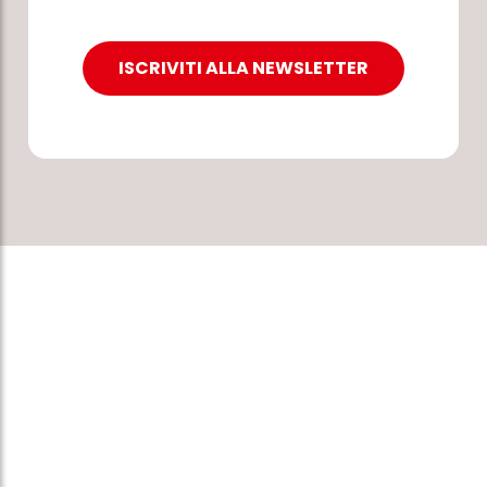
ISCRIVITI ALLA NEWSLETTER