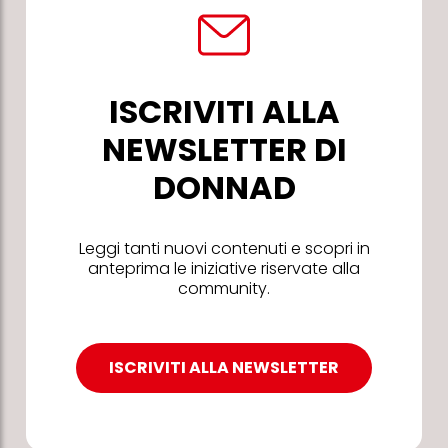
ISCRIVITI ALLA
NEWSLETTER DI
DONNAD
Leggi tanti nuovi contenuti e scopri in
anteprima le iniziative riservate alla
community.
ISCRIVITI ALLA NEWSLETTER