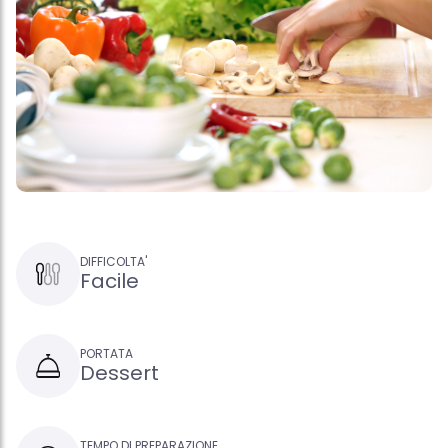
DIFFICOLTA'
Facile
PORTATA
Dessert
TEMPO DI PREPARAZIONE