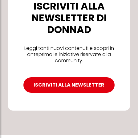
ISCRIVITI ALLA
NEWSLETTER DI
DONNAD
Leggi tanti nuovi contenuti e scopri in
anteprima le iniziative riservate alla
community.
ISCRIVITI ALLA NEWSLETTER