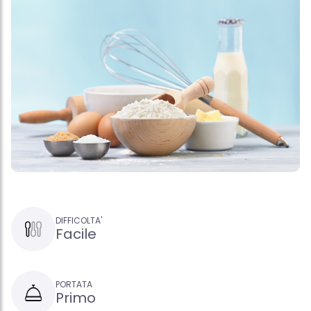
DIFFICOLTA'
Facile
PORTATA
Primo