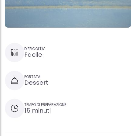
DIFFICOLTA'
Facile
PORTATA
Dessert
TEMPO DI PREPARAZIONE
15 minuti