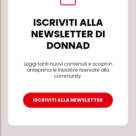
ISCRIVITI ALLA
NEWSLETTER DI
DONNAD
Leggi tanti nuovi contenuti e scopri in
anteprima le iniziative riservate alla
community.
ISCRIVITI ALLA NEWSLETTER