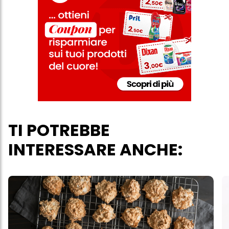
TI POTREBBE
INTERESSARE ANCHE: