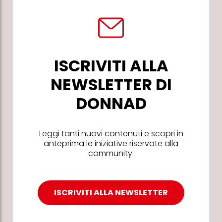
ISCRIVITI ALLA
NEWSLETTER DI
DONNAD
Leggi tanti nuovi contenuti e scopri in
anteprima le iniziative riservate alla
community.
ISCRIVITI ALLA NEWSLETTER