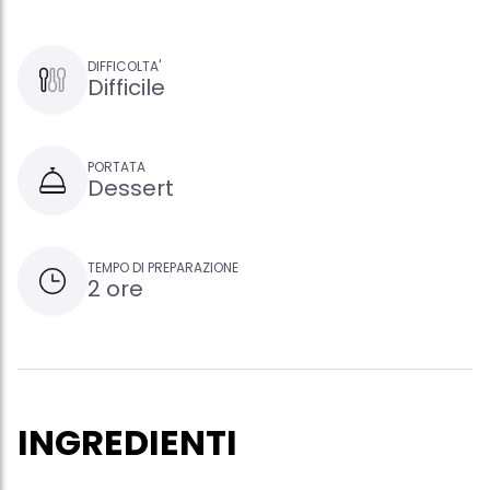
DIFFICOLTA'
Difficile
PORTATA
Dessert
TEMPO DI PREPARAZIONE
2 ore
INGREDIENTI