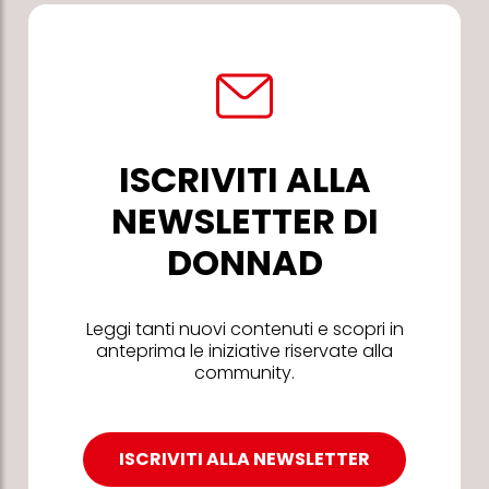
ISCRIVITI ALLA
NEWSLETTER DI
DONNAD
Leggi tanti nuovi contenuti e scopri in
anteprima le iniziative riservate alla
community.
ISCRIVITI ALLA NEWSLETTER