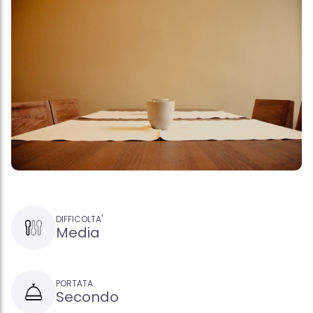
DIFFICOLTA'
Media
PORTATA
Secondo