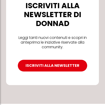
ISCRIVITI ALLA
NEWSLETTER DI
DONNAD
Leggi tanti nuovi contenuti e scopri in
anteprima le iniziative riservate alla
community.
ISCRIVITI ALLA NEWSLETTER