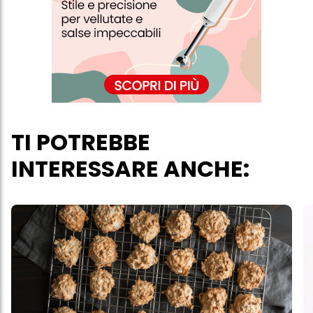
TI POTREBBE
INTERESSARE ANCHE: