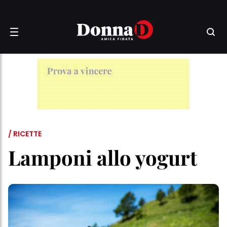
/ RICETTE
Lamponi allo yogurt