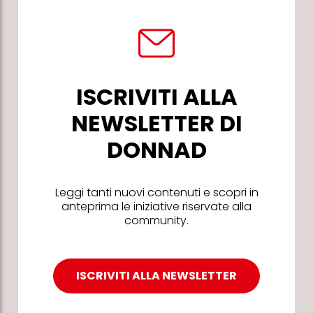
ISCRIVITI ALLA
NEWSLETTER DI
DONNAD
Leggi tanti nuovi contenuti e scopri in
anteprima le iniziative riservate alla
community.
ISCRIVITI ALLA NEWSLETTER