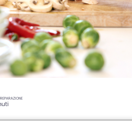
PREPARAZIONE
uti