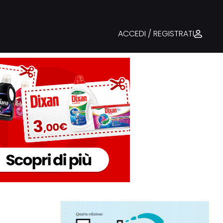
ACCEDI / REGISTRATI