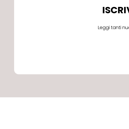
ISCRI
Leggi tanti nu