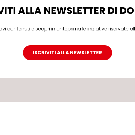
VITI ALLA NEWSLETTER DI 
ovi contenuti e scopri in anteprima le iniziative riservate 
ISCRIVITI ALLA NEWSLETTER