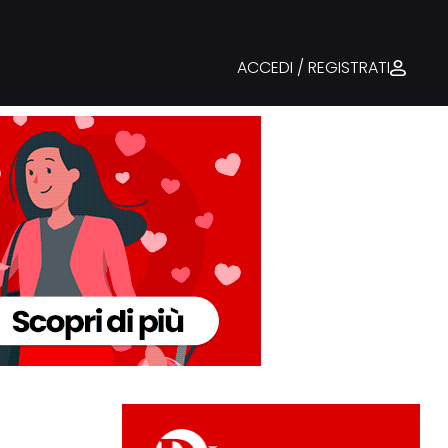
ACCEDI / REGISTRATI