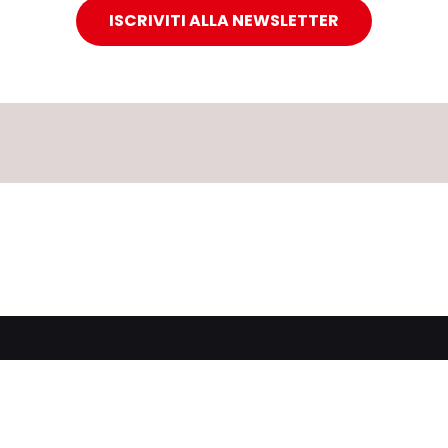
ISCRIVITI ALLA NEWSLETTER