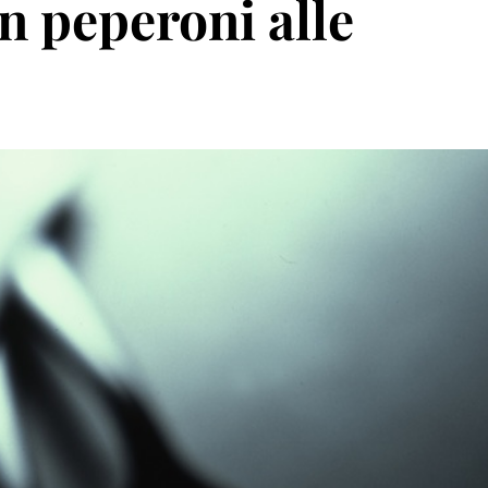
on peperoni alle