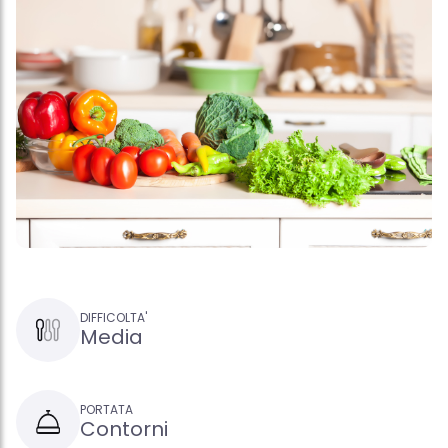
DIFFICOLTA'
Media
PORTATA
Contorni