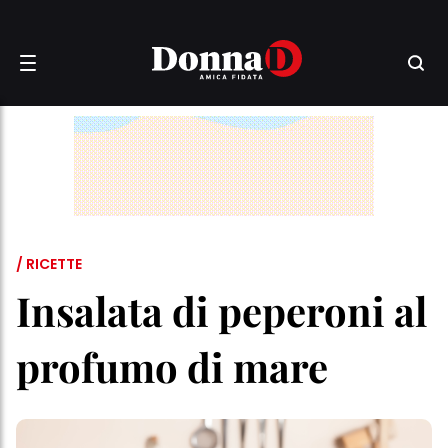
/ RICETTE
Insalata di peperoni al
profumo di mare