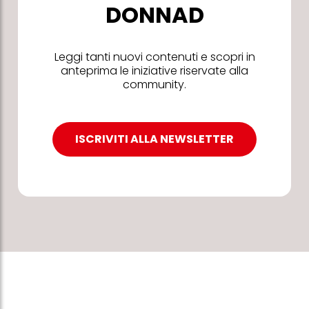
DONNAD
Leggi tanti nuovi contenuti e scopri in
anteprima le iniziative riservate alla
community.
ISCRIVITI ALLA NEWSLETTER