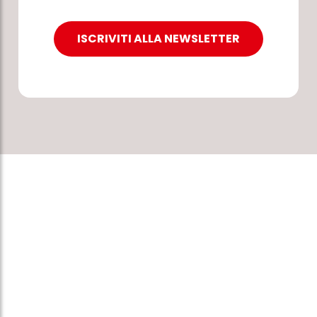
ISCRIVITI ALLA NEWSLETTER