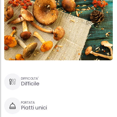
DIFFICOLTA'
Difficile
PORTATA
Piatti unici