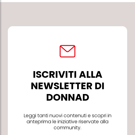
ISCRIVITI ALLA
NEWSLETTER DI
DONNAD
Leggi tanti nuovi contenuti e scopri in
anteprima le iniziative riservate alla
community.