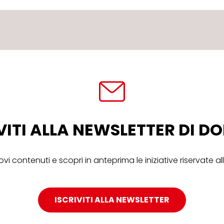
VITI ALLA NEWSLETTER DI 
ovi contenuti e scopri in anteprima le iniziative riservate 
ISCRIVITI ALLA NEWSLETTER