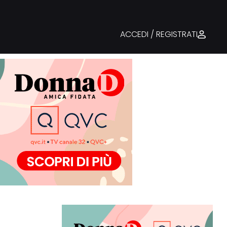
ACCEDI / REGISTRATI