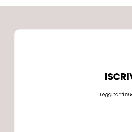
ISCRI
Leggi tanti nu