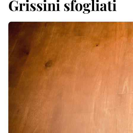
Grissini sfogliati