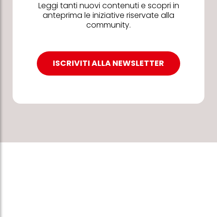
Leggi tanti nuovi contenuti e scopri in
anteprima le iniziative riservate alla
community.
ISCRIVITI ALLA NEWSLETTER