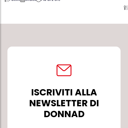
ISCRIVITI ALLA
NEWSLETTER DI
DONNAD