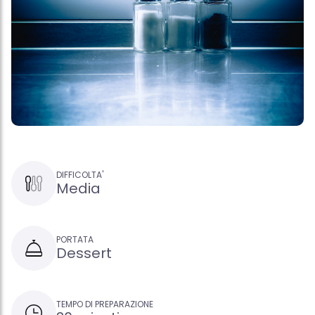
DIFFICOLTA'
Media
PORTATA
Dessert
TEMPO DI PREPARAZIONE