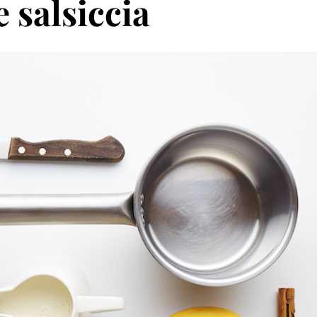
 salsiccia