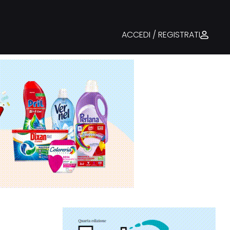
ACCEDI / REGISTRATI