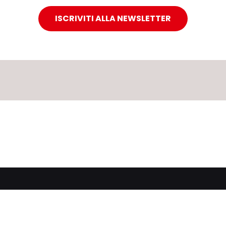
ISCRIVITI ALLA NEWSLETTER