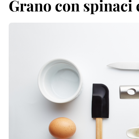
Grano con spinaci e