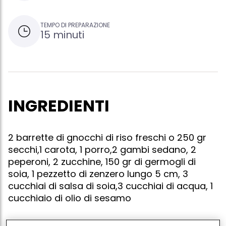
TEMPO DI PREPARAZIONE
15 minuti
INGREDIENTI
2 barrette di gnocchi di riso freschi o 250 gr
secchi,1 carota, 1 porro,2 gambi sedano, 2
peperoni, 2 zucchine, 150 gr di germogli di
soia, 1 pezzetto di zenzero lungo 5 cm, 3
cucchiai di salsa di soia,3 cucchiai di acqua, 1
cucchiaio di olio di sesamo