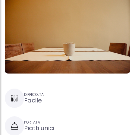
DIFFICOLTA'
Facile
PORTATA
Piatti unici