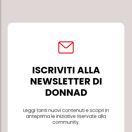
ISCRIVITI ALLA
NEWSLETTER DI
DONNAD
Leggi tanti nuovi contenuti e scopri in
anteprima le iniziative riservate alla
community.