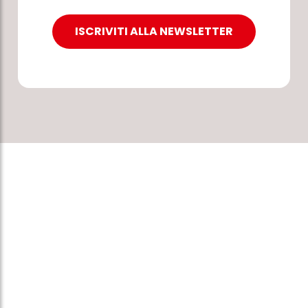
ISCRIVITI ALLA NEWSLETTER