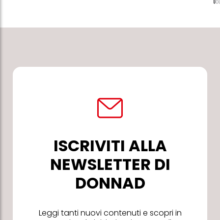
ISCRIVITI ALLA
NEWSLETTER DI
DONNAD
Leggi tanti nuovi contenuti e scopri in