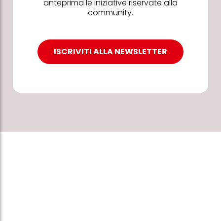
anteprima le iniziative riservate alla
community.
ISCRIVITI ALLA NEWSLETTER