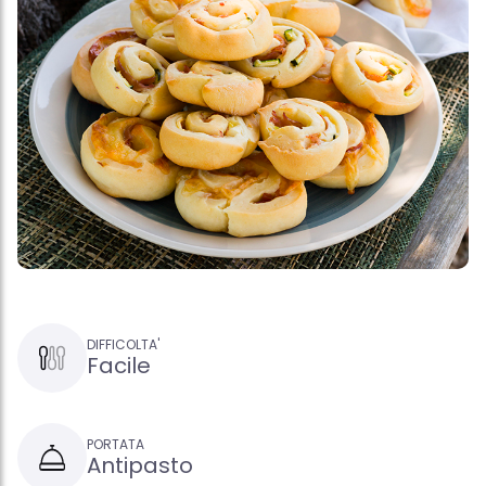
DIFFICOLTA'
Facile
PORTATA
Antipasto