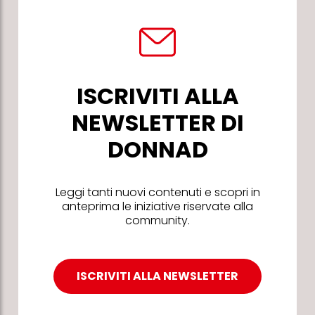
ISCRIVITI ALLA
NEWSLETTER DI
DONNAD
Leggi tanti nuovi contenuti e scopri in
anteprima le iniziative riservate alla
community.
ISCRIVITI ALLA NEWSLETTER