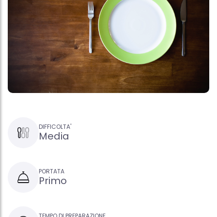
DIFFICOLTA'
Media
PORTATA
Primo
TEMPO DI PREPARAZIONE