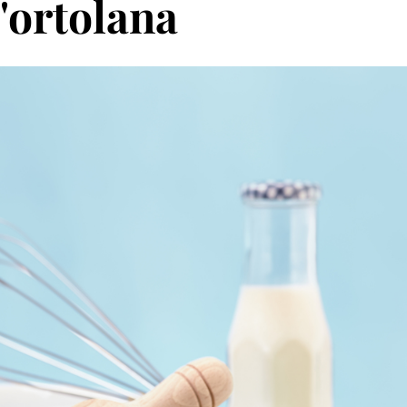
l'ortolana