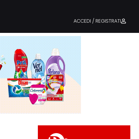
ACCEDI / REGISTRATI