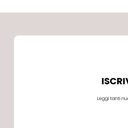
ISCRI
Leggi tanti nu