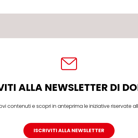
VITI ALLA NEWSLETTER DI 
ovi contenuti e scopri in anteprima le iniziative riservate 
ISCRIVITI ALLA NEWSLETTER