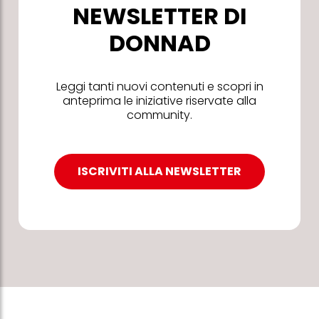
NEWSLETTER DI
DONNAD
Leggi tanti nuovi contenuti e scopri in
anteprima le iniziative riservate alla
community.
ISCRIVITI ALLA NEWSLETTER