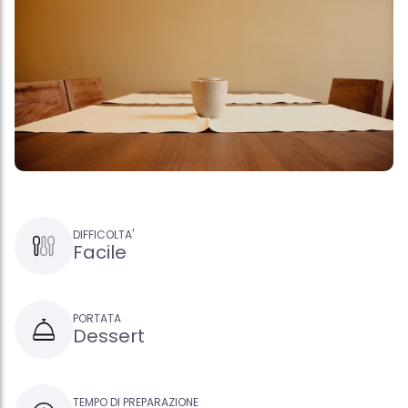
DIFFICOLTA'
Facile
PORTATA
Dessert
TEMPO DI PREPARAZIONE