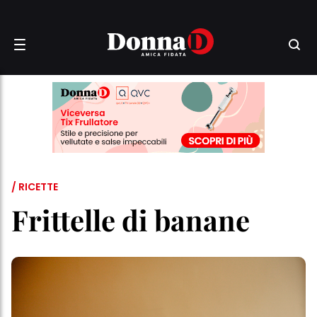
/ RICETTE
Frittelle di banane