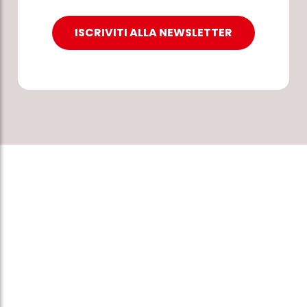
ISCRIVITI ALLA NEWSLETTER