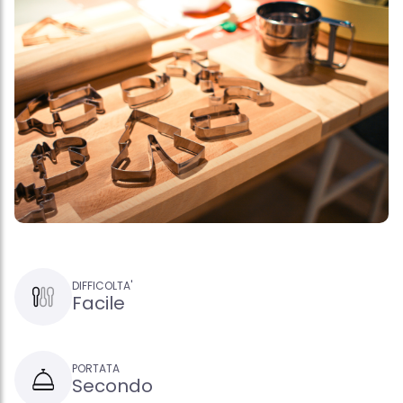
DIFFICOLTA'
Facile
PORTATA
Secondo